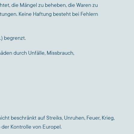
chtet, die Mängel zu beheben, die Waren zu
ichtungen. Keine Haftung besteht bei Fehlern
) begrenzt.
chäden durch Unfälle, Missbrauch,
icht beschränkt auf Streiks, Unruhen, Feuer, Krieg,
der Kontrolle von Europel.