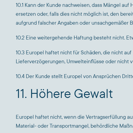
10.1 Kann der Kunde nachweisen, dass Mängel auf He
ersetzen oder, falls dies nicht möglich ist, den be
aufgrund falscher Angaben oder unsachgemäßer 
10.2 Eine weitergehende Haftung besteht nicht. Etw
10.3 Europel haftet nicht für Schäden, die nicht au
Lieferverzögerungen, Umwelteinflüsse oder nicht 
10.4 Der Kunde stellt Europel von Ansprüchen Dritte
11. Höhere Gewalt
Europel haftet nicht, wenn die Vertragserfüllung au
Material- oder Transportmangel, behördliche Maßn