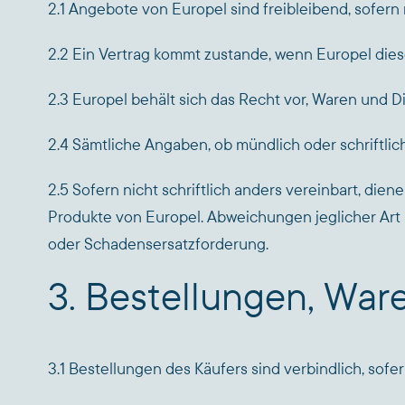
2.1 Angebote von Europel sind freibleibend, sofern 
2.2 Ein Vertrag kommt zustande, wenn Europel diesen
2.3 Europel behält sich das Recht vor, Waren und
2.4 Sämtliche Angaben, ob mündlich oder schriftlich
2.5 Sofern nicht schriftlich anders vereinbart, d
Produkte von Europel. Abweichungen jeglicher Ar
oder Schadensersatzforderung.
3. Bestellungen, War
3.1 Bestellungen des Käufers sind verbindlich, sofer