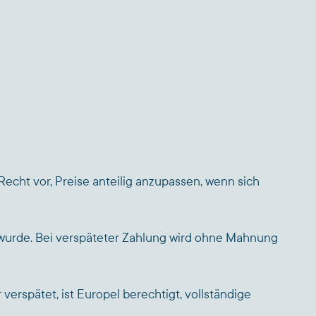
Recht vor, Preise anteilig anzupassen, wenn sich
 wurde. Bei verspäteter Zahlung wird ohne Mahnung
erspätet, ist Europel berechtigt, vollständige