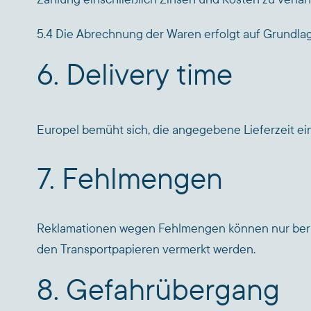
5.4 Die Abrechnung der Waren erfolgt auf Grundlage 
6. Delivery time
Europel bemüht sich, die angegebene Lieferzeit e
7. Fehlmengen
Reklamationen wegen Fehlmengen können nur berüc
den Transportpapieren vermerkt werden.
8. Gefahrübergang