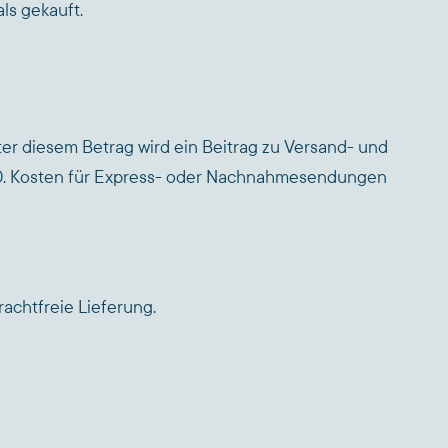
ls gekauft.
er diesem Betrag wird ein Beitrag zu Versand- und
,50. Kosten für Express- oder Nachnahmesendungen
achtfreie Lieferung.