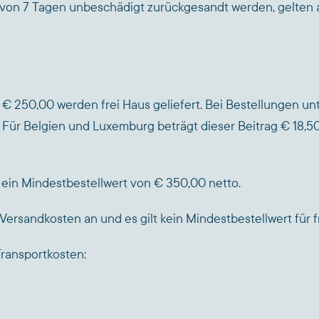
b von 7 Tagen unbeschädigt zurückgesandt werden, gelten a
€ 250,00 werden frei Haus geliefert. Bei Bestellungen unt
 Für Belgien und Luxemburg beträgt dieser Beitrag € 18
 ein Mindestbestellwert von € 350,00 netto.
ersandkosten an und es gilt kein Mindestbestellwert für fr
Transportkosten: