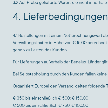
3.2 Auf Probe gelieferte Waren, die nicht innerhal
4. Lieferbedingungen
4.1 Bestellungen mit einem Nettorechnungswert ab 
Verwaltungskosten in Höhe von € 15,00 berechnet.
gehen zu Lasten des Kunden.
Für Lieferungen außerhalb der Benelux-Länder gilt
Bei Selbstabholung durch den Kunden fallen keine V
Organisiert Europel den Versand, gelten folgende 
€ 350 bis einschließlich € 500: € 150,00
€ 500 bis einschließlich € 750: € 100,00