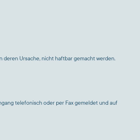
n deren Ursache, nicht haftbar gemacht werden.
gang telefonisch oder per Fax gemeldet und auf