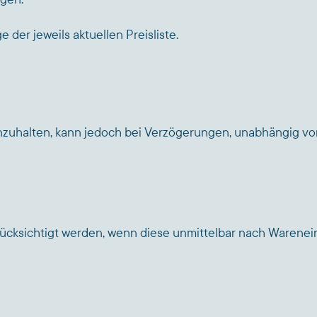
der jeweils aktuellen Preisliste.
inzuhalten, kann jedoch bei Verzögerungen, unabhängig vo
ksichtigt werden, wenn diese unmittelbar nach Warenein