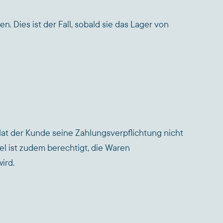
. Dies ist der Fall, sobald sie das Lager von
Hat der Kunde seine Zahlungsverpflichtung nicht
el ist zudem berechtigt, die Waren
ird.