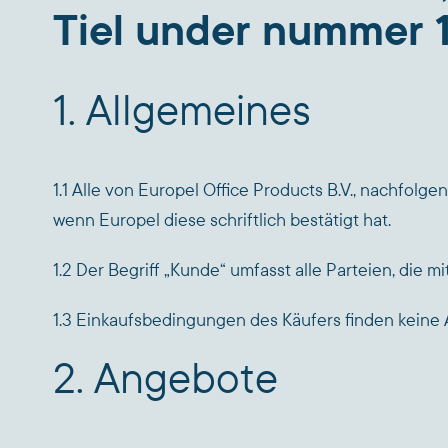
Tiel under nummer 
1. Allgemeines
1.1 Alle von Europel Office Products B.V., nachfo
wenn Europel diese schriftlich bestätigt hat.
1.2 Der Begriff „Kunde“ umfasst alle Parteien, die m
1.3 Einkaufsbedingungen des Käufers finden keine A
2. Angebote