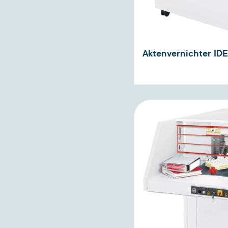
Aktenvernichter ID