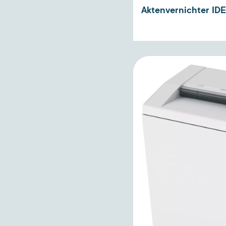
Aktenvernichter ID