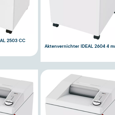
EAL 2503 CC
Aktenvernichter IDEAL 2604 4 