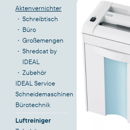
Aktenvernichter
Schreibtisch
Büro
Großemengen
Shredcat by
IDEAL
Zubehör
IDEAL Service
Schneidemaschinen
Bürotechnik
Luftreiniger