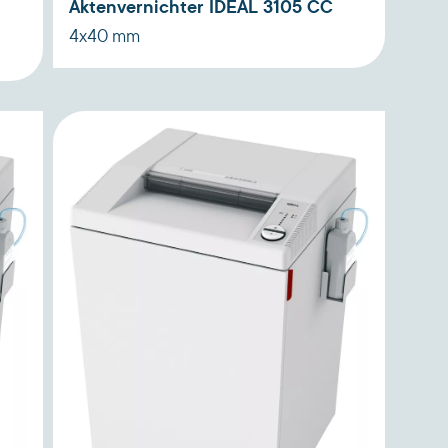
Aktenvernichter IDEAL 3105 CC
4x40 mm