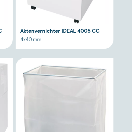
C
Aktenvernichter IDEAL 4005 CC
4x40 mm