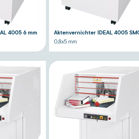
EAL 4005 6 mm
Aktenvernichter IDEAL 4005 SM
0,8x5 mm