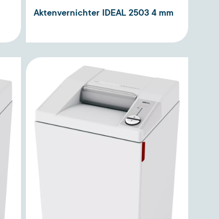
Aktenvernichter IDEAL 2503 4 mm