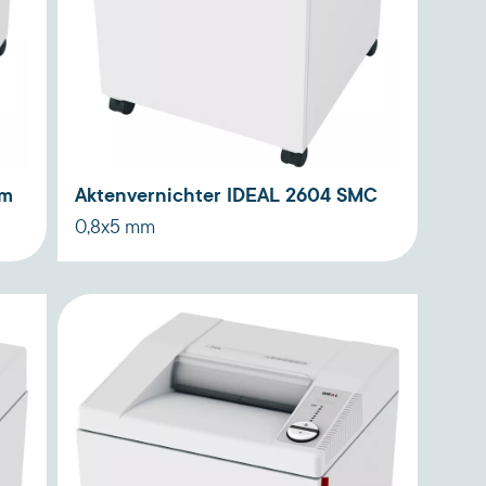
mm
Aktenvernichter IDEAL 2604 SMC
0,8x5 mm