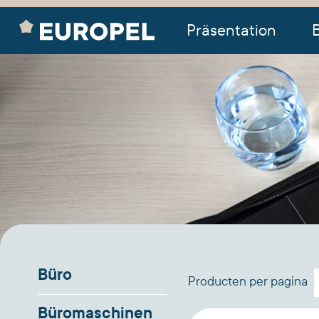
Präsentation
Büro
Producten per pagina
Büromaschinen