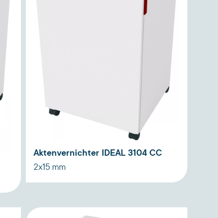
Aktenvernichter IDEAL 3104 CC
2x15 mm