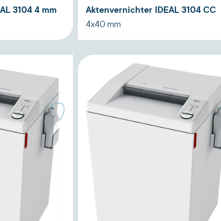
EAL 3104 4 mm
Aktenvernichter IDEAL 3104 CC
4x40 mm