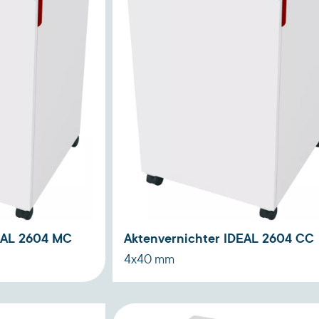
EAL 2604 MC
Aktenvernichter IDEAL 2604 CC
4x40 mm