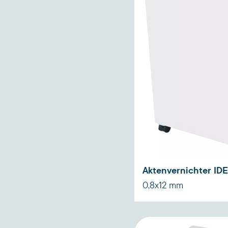
Aktenvernichter ID
0,8x12 mm